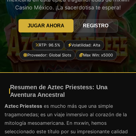
Casino México. ¡La sacerdotisa te espera!
JUGAR AHORA
REGISTRO
RTP: 96.5%
Volatilidad: Alta
Proveedor: Global Slots
Max Win: x5000
Resumen de Aztec Priestess: Una
Aventura Ancestral
Aztec Priestess
es mucho más que una simple
tragamonedas; es un viaje inmersivo al corazón de la
mitología mesoamericana. En mxwin, hemos
seleccionado este título por su impresionante calidad