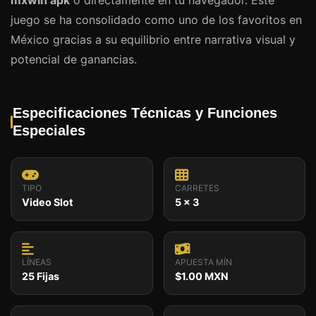
mxwin apk
o directamente en tu navegador. Este
juego se ha consolidado como uno de los favoritos en
México gracias a su equilibrio entre narrativa visual y
potencial de ganancias.
Especificaciones Técnicas y Funciones
Especiales
TIPO
CARRETES
Video Slot
5 x 3
LÍNEAS
APUESTA MÍN
25 Fijas
$1.00 MXN