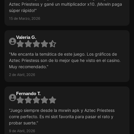
Aztec Priestess y gané un multiplicador x10. ¡Mxwin paga
súper rápido!"
15 de Marzo, 2026
Valeria G.
"Me encanta la temática de este juego. Los gráficos de
Aztec Priestess son de lo mejor que he visto en el casino.
Muy recomendado."
2 de Abril, 2026
Fernando T.
"Juego siempre desde la mxwin apk y Aztec Priestess
corre perfecto. Es mi slot favorita para pasar el rato y
probar suerte."
9 de Abril, 2026