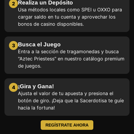
Realiza un Depósito
2
Usa métodos locales como SPEI u OXXO para
cargar saldo en tu cuenta y aprovechar los
bonos de casino disponibles.
Busca el Juego
3
Entra a la sección de tragamonedas y busca
"Aztec Priestess" en nuestro catálogo premium
de juegos.
¡Gira y Gana!
4
Ajusta el valor de tu apuesta y presiona el
botón de giro. ¡Deja que la Sacerdotisa te guíe
hacia la fortuna!
REGÍSTRATE AHORA