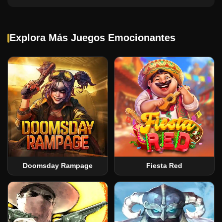
Explora Más Juegos Emocionantes
Doomsday Rampage
Fiesta Red