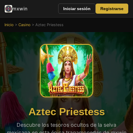
mxwin
Iniciar sesión
Registrarse
Inicio
>
Casino
> Aztec Priestess
Aztec Priestess
Descubre los tesoros ocultos de la selva
mexicana en esta épica tragamonedas de mxwin