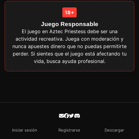
18+
Juego Responsable
El juego en Aztec Priestess debe ser una
actividad recreativa. Juega con moderación y
nunca apuestes dinero que no puedas permitirte
perder. Si sientes que el juego está afectando tu
vida, busca ayuda profesional.
Iniciar sesión
Registrarse
Descargar