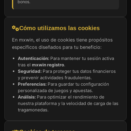
bonos.
Cómo utilizamos las cookies
En mxwin, el uso de cookies tiene propósitos
específicos diseñados para tu beneficio:
Autenticación:
Para mantener tu sesión activa
tras el
mxwin registro
.
Seguridad:
Para proteger tus datos financieros
y prevenir actividades fraudulentas.
Preferencias:
Para guardar tu configuración
personalizada de juegos y apuestas.
Análisis:
Para optimizar el rendimiento de
nuestra plataforma y la velocidad de carga de las
tragamonedas.