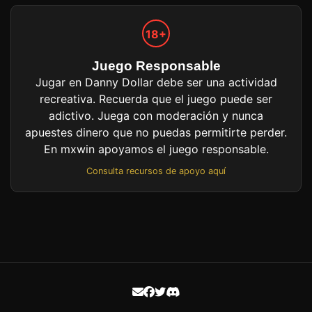
18+
Juego Responsable
Jugar en Danny Dollar debe ser una actividad
recreativa. Recuerda que el juego puede ser
adictivo. Juega con moderación y nunca
apuestes dinero que no puedas permitirte perder.
En mxwin apoyamos el juego responsable.
Consulta recursos de apoyo aquí