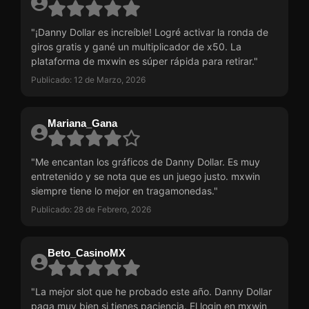
"¡Danny Dollar es increíble! Logré activar la ronda de
giros gratis y gané un multiplicador de x50. La
plataforma de mxwin es súper rápida para retirar."
Publicado: 12 de Marzo, 2026
Mariana_Gana
"Me encantan los gráficos de Danny Dollar. Es muy
entretenido y se nota que es un juego justo. mxwin
siempre tiene lo mejor en tragamonedas."
Publicado: 28 de Febrero, 2026
Beto_CasinoMX
"La mejor slot que he probado este año. Danny Dollar
paga muy bien si tienes paciencia. El login en mxwin