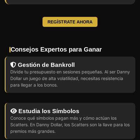
REGÍSTRATE AHORA
Consejos Expertos para Ganar
Gestión de Bankroll
Divide tu presupuesto en sesiones pequeñas. Al ser Danny
Dollar un juego de alta volatilidad, necesitas resistencia
para llegar a los bonos.
Estudia los Símbolos
Conoce qué símbolos pagan más y cómo actúan los
Scatters. En Danny Dollar, los Scatters son la llave para los
premios más grandes.