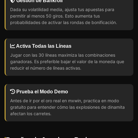
Gestión de Bankroll
Dada su volatilidad media, ajusta tus apuestas para
permitir al menos 50 giros. Esto aumenta tus
probabilidades de activar las rondas de bonificación.
Activa Todas las Líneas
Jugar con las 30 líneas maximiza las combinaciones
ganadoras. Es preferible bajar el valor de la moneda que
reducir el número de líneas activas.
Prueba el Modo Demo
Antes de ir por el oro real en mxwin, practica en modo
gratuito para entender cómo las explosiones de dinamita
afectan los carretes.