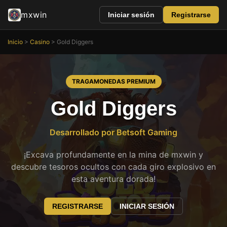
mxwin
Iniciar sesión
Registrarse
Inicio
>
Casino
> Gold Diggers
TRAGAMONEDAS PREMIUM
Gold Diggers
Desarrollado por Betsoft Gaming
¡Excava profundamente en la mina de mxwin y
descubre tesoros ocultos con cada giro explosivo en
esta aventura dorada!
REGISTRARSE
INICIAR SESIÓN