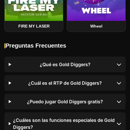
FIRE MY LASER
Wheel
Preguntas Frecuentes
¿Qué es Gold Diggers?
¿Cuál es el RTP de Gold Diggers?
¿Puedo jugar Gold Diggers gratis?
¿Cuáles son las funciones especiales de Gold
Diggers?