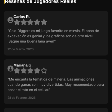
Reseñas de Jugadores Reales
Carlos R.
"Gold Diggers es mi juego favorito en mxwin. El bono de
excavación es genial y los gráficos son de otro nivel.
¡Saqué una buena lana ayer!"
12 de Marzo, 2026
Mariana G.
"Me encanta la temática de minería. Las animaciones
cuando ganas son muy divertidas. Muy recomendado para
pasar el rato en el celular."
28 de Febrero, 2026