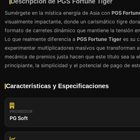
Descripción de PGS Fortune Tiger
Sumérgete en la mística energía de Asia con
PGS Fortun
visualmente impactante, donde un carismático tigre dorad
formato de carretes dinámico que mantiene la tensión e
Lo que realmente diferencia a
PGS Fortune Tiger
es su c
experimentar multiplicadores masivos que transforman a
mecánica de premios justa hacen que este título sea la e
principiante, la simplicidad y el potencial de pago de e
Características y Especificaciones
PROVEEDOR
PG Soft