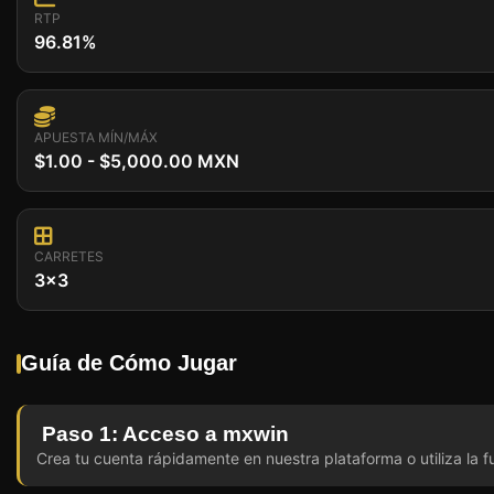
RTP
96.81%
APUESTA MÍN/MÁX
$1.00 - $5,000.00 MXN
CARRETES
3x3
Guía de Cómo Jugar
Paso 1: Acceso a mxwin
Crea tu cuenta rápidamente en nuestra plataforma o utiliza la fu