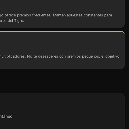
juego ofrece premios frecuentes. Mantén apuestas constantes para
ares del Tigre.
multiplicadores. No te desesperes con premios pequeños; el objetivo
antáneo.