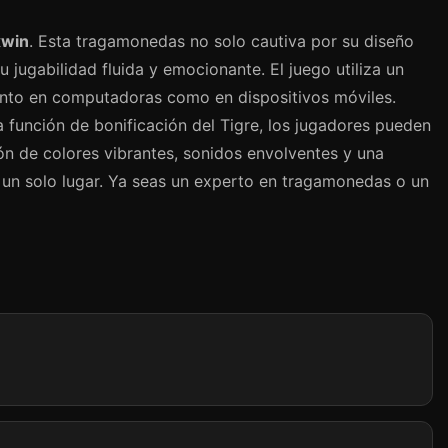
win
. Esta tragamonedas no solo cautiva por su diseño
 jugabilidad fluida y emocionante. El juego utiliza un
tanto en computadoras como en dispositivos móviles.
 función de bonificación del Tigre, los jugadores pueden
n de colores vibrantes, sonidos envolventes y una
n un solo lugar. Ya seas un experto en tragamonedas o un