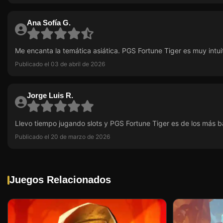
Ana Sofía G.
Me encanta la temática asiática. PGS Fortune Tiger es muy intu
Publicado el 03 de abril de 2026
Jorge Luis R.
Llevo tiempo jugando slots y PGS Fortune Tiger es de los más b
Publicado el 20 de marzo de 2026
Juegos Relacionados