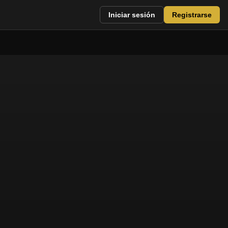
Iniciar sesión
Registrarse