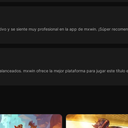
itivo y se siente muy profesional en la app de mxwin. ¡Súper recome
alanceados. mxwin ofrece la mejor plataforma para jugar este título 