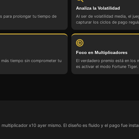
Analiza la Volatilidad
os para prolongar tu tiempo de
Al ser de volatilidad media, el 
capturar los ciclos de pago regul
Foco en Multiplicadores
r más tiempo sin comprometer tu
El verdadero premio está en los 
es activar el modo Fortune Tiger.
multiplicador x10 ayer mismo. El diseño es fluido y el pago fue inst