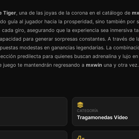
e Tiger
, una de las joyas de la corona en el catálogo de
mx
o guía al jugador hacia la prosperidad, sino también por su
n cada giro, asegurando que la experiencia sea inmersiva 
apacidad para generar sorpresas constantes. A través de la
puestas modestas en ganancias legendarias. La combinació
lección predilecta para quienes buscan adrenalina y lujo e
ste juego te mantendrán regresando a
mxwin
una y otra vez.
CATEGORÍA
Tragamonedas Vídeo