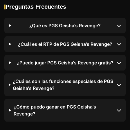
Preguntas Frecuentes
¿Qué es PGS Geisha's Revenge?
¿Cuál es el RTP de PGS Geisha's Revenge?
¿Puedo jugar PGS Geisha's Revenge gratis?
¿Cuáles son las funciones especiales de PGS
Geisha's Revenge?
¿Cómo puedo ganar en PGS Geisha's
Revenge?