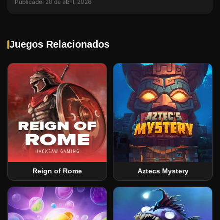
Publicado: 20 de abril, 2026
Juegos Relacionados
Reign of Rome
Aztecs Mystery