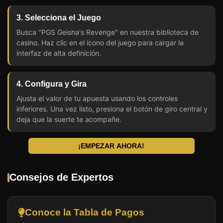
3. Selecciona el Juego
Busca "PGS Geisha's Revenge" en nuestra biblioteca de
casino. Haz clic en el ícono del juego para cargar la
interfaz de alta definición.
4. Configura y Gira
Ajusta el valor de tu apuesta usando los controles
inferiores. Una vez listo, presiona el botón de giro central y
deja que la suerte te acompañe.
¡EMPEZAR AHORA!
Consejos de Expertos
Conoce la Tabla de Pagos