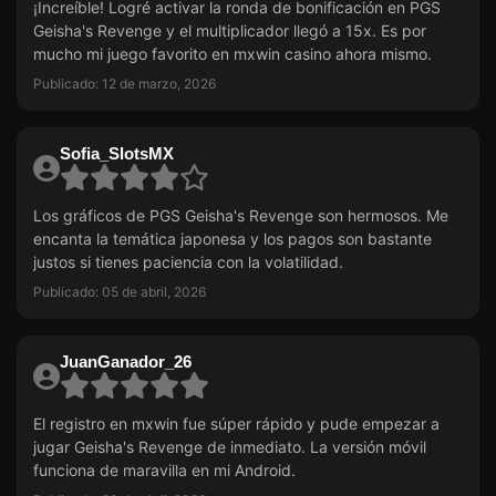
¡Increíble! Logré activar la ronda de bonificación en PGS
Geisha's Revenge y el multiplicador llegó a 15x. Es por
mucho mi juego favorito en mxwin casino ahora mismo.
Publicado: 12 de marzo, 2026
Sofia_SlotsMX
Los gráficos de PGS Geisha's Revenge son hermosos. Me
encanta la temática japonesa y los pagos son bastante
justos si tienes paciencia con la volatilidad.
Publicado: 05 de abril, 2026
JuanGanador_26
El registro en mxwin fue súper rápido y pude empezar a
jugar Geisha's Revenge de inmediato. La versión móvil
funciona de maravilla en mi Android.