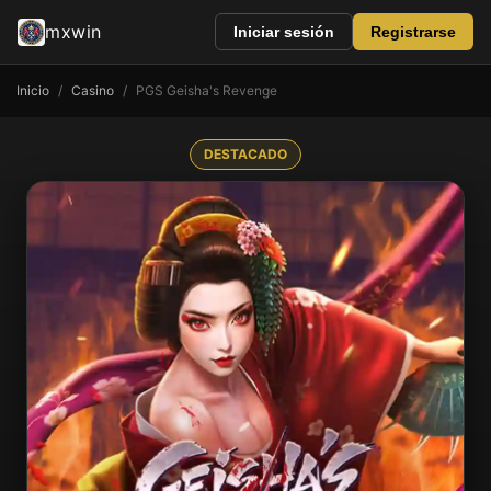
mxwin
Iniciar sesión
Registrarse
Inicio
/
Casino
/
PGS Geisha's Revenge
DESTACADO