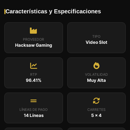
Características y Especificaciones
TIPO
PROVEEDOR
Video Slot
Hacksaw Gaming
RTP
VOLATILIDAD
96.41%
Muy Alta
LÍNEAS DE PAGO
CARRETES
14 Líneas
5 x 4