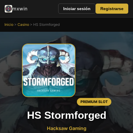
mxwin
Iniciar sesión
Registrarse
Inicio
>
Casino
> HS Stormforged
PREMIUM SLOT
HS Stormforged
Hacksaw Gaming