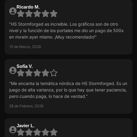
Ricardo M.
"HS Stormforged es increíble. Los gráficos son de otro
nivel y la función de los portales me dio un pago de 500x
en mxwin ayer mismo. ¡Muy recomendado!"
15 de Marzo, 2026
Sofía V.
"Me encanta la temática nórdica de HS Stormforged. Es un
juego de alta varianza, por lo que hay que tener paciencia,
pero cuando paga, lo hace de verdad."
28 de Febrero, 2026
Javier L.